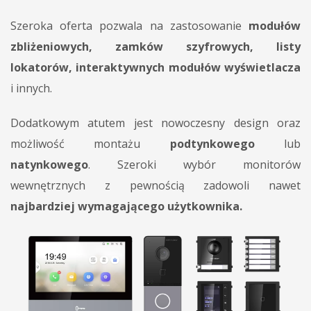
Szeroka oferta pozwala na zastosowanie
modułów
zbliżeniowych, zamków szyfrowych, listy
lokatorów, interaktywnych modułów wyświetlacza
i innych.
Dodatkowym atutem jest nowoczesny design oraz
możliwość montażu
podtynkowego
lub
natynkowego
. Szeroki wybór monitorów
wewnętrznych z pewnością zadowoli nawet
najbardziej wymagającego użytkownika.